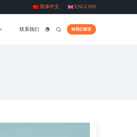
简体中文
ENGLISH
联系我们
给我们留言