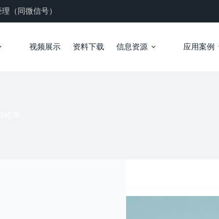
 张经理（同微信号）
视频展示
资料下载
信息资源
应用案例
和机筒