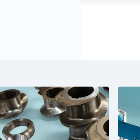
一页
作品
保设备用的平行双螺杆